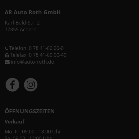
AR Auto Roth GmbH
Karl-Bold-Str. 2
77855 Achern
Telefon: 0 78 41-60 00-0
Telefax: 0 78 41-60 00-40
info@auto-roth.de
ÖFFNUNGSZEITEN
Verkauf
Mo.-Fr. 09:00 - 18:00 Uhr
Sa. 09:00 - 12:00 Uhr