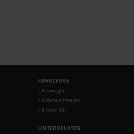
FAHRZEUGE
>
Neuwagen
>
Gebrauchtwagen
>
E-Mobilität
UNTERNEHMEN