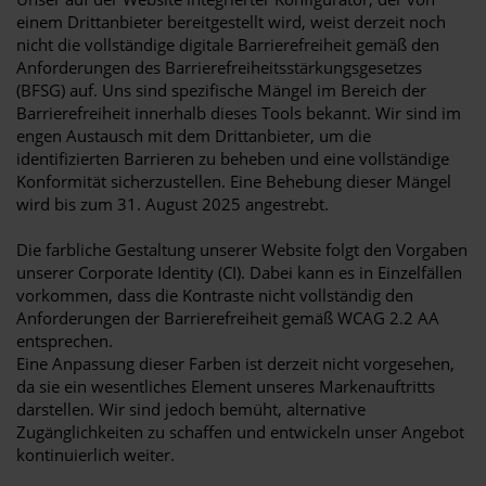
einem Drittanbieter bereitgestellt wird, weist derzeit noch
nicht die vollständige digitale Barrierefreiheit gemäß den
Anforderungen des Barrierefreiheitsstärkungsgesetzes
(BFSG) auf. Uns sind spezifische Mängel im Bereich der
Barrierefreiheit innerhalb dieses Tools bekannt. Wir sind im
engen Austausch mit dem Drittanbieter, um die
identifizierten Barrieren zu beheben und eine vollständige
Konformität sicherzustellen. Eine Behebung dieser Mängel
wird bis zum 31. August 2025 angestrebt.
Die farbliche Gestaltung unserer Website folgt den Vorgaben
unserer Corporate Identity (CI). Dabei kann es in Einzelfällen
vorkommen, dass die Kontraste nicht vollständig den
Anforderungen der Barrierefreiheit gemäß WCAG 2.2 AA
entsprechen.
Eine Anpassung dieser Farben ist derzeit nicht vorgesehen,
da sie ein wesentliches Element unseres Markenauftritts
darstellen. Wir sind jedoch bemüht, alternative
Zugänglichkeiten zu schaffen und entwickeln unser Angebot
kontinuierlich weiter.