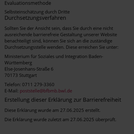
Evaluationsmethode
Selbsteinschätzung durch Dritte
Durchsetzungsverfahren
Sollten Sie der Ansicht sein, dass Sie durch eine nicht
ausreichende barrierefreie Gestaltung unserer Website
benachteiligt sind, können Sie sich an die zuständige
Durchsetzungsstelle wenden. Diese erreichen Sie unter:
Ministerium für Soziales und Integration Baden-
Württemberg
Else-Josenhans-Straße 6
70173 Stuttgart
Telefon: 0711 279-3360
E-Mail:
poststelle@bfbmb.bwl.de
Erstellung dieser Erklärung zur Barrierefreiheit
Diese Erklärung wurde am 27.06.2025 erstellt.
Die Erklärung wurde zuletzt am 27.06.2025 überprüft.