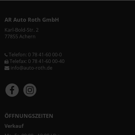
AR Auto Roth GmbH
Karl-Bold-Str. 2
77855 Achern
Telefon: 0 78 41-60 00-0
Telefax: 0 78 41-60 00-40
info@auto-roth.de
ÖFFNUNGSZEITEN
Verkauf