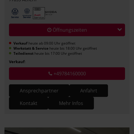
Öffnungszeiten
Verkauf
heute ab 09:00 Uhr geöffnet
Werkstatt & Service
heute bis 18:00 Uhr geöffnet
Teiledienst
heute bis 17:00 Uhr geöffnet
Verkauf
:
+49784160000
Ansprechpartner
Anfahrt
Kontakt
Mehr Infos