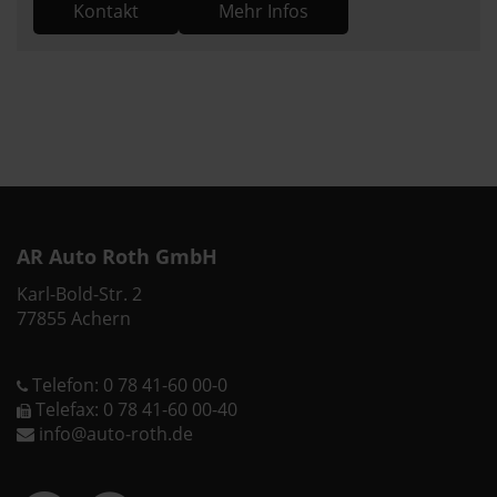
Kontakt
Mehr Infos
AR Auto Roth GmbH
Karl-Bold-Str. 2
77855 Achern
Telefon: 0 78 41-60 00-0
Telefax: 0 78 41-60 00-40
info@auto-roth.de