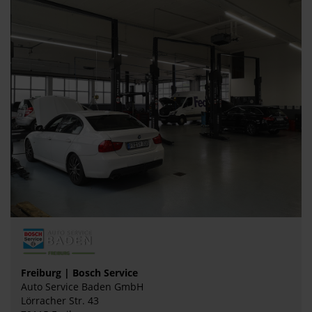
Freiburg | Bosch Service
Auto Service Baden GmbH
Lörracher Str. 43