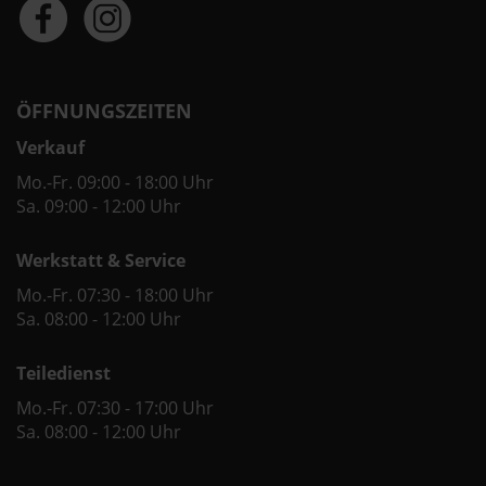
ÖFFNUNGSZEITEN
Verkauf
Mo.-Fr. 09:00 - 18:00 Uhr
Sa. 09:00 - 12:00 Uhr
Werkstatt & Service
Mo.-Fr. 07:30 - 18:00 Uhr
Sa. 08:00 - 12:00 Uhr
Teiledienst
Mo.-Fr. 07:30 - 17:00 Uhr
Sa. 08:00 - 12:00 Uhr