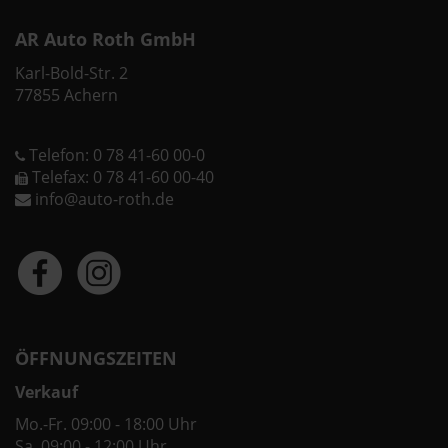
AR Auto Roth GmbH
Karl-Bold-Str. 2
77855 Achern
Telefon: 0 78 41-60 00-0
Telefax: 0 78 41-60 00-40
info@auto-roth.de
ÖFFNUNGSZEITEN
Verkauf
Mo.-Fr. 09:00 - 18:00 Uhr
Sa. 09:00 - 12:00 Uhr