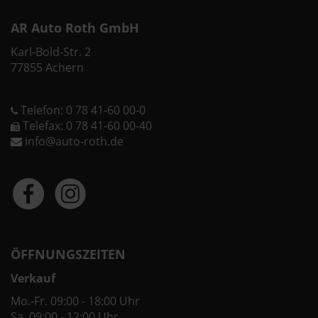
AR Auto Roth GmbH
Karl-Bold-Str. 2
77855 Achern
Telefon: 0 78 41-60 00-0
Telefax: 0 78 41-60 00-40
info@auto-roth.de
ÖFFNUNGSZEITEN
Verkauf
Mo.-Fr. 09:00 - 18:00 Uhr
Sa. 09:00 - 12:00 Uhr