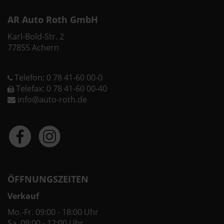
AR Auto Roth GmbH
Karl-Bold-Str. 2
77855 Achern
Telefon: 0 78 41-60 00-0
Telefax: 0 78 41-60 00-40
info@auto-roth.de
ÖFFNUNGSZEITEN
Verkauf
Mo.-Fr. 09:00 - 18:00 Uhr
Sa. 09:00 - 12:00 Uhr