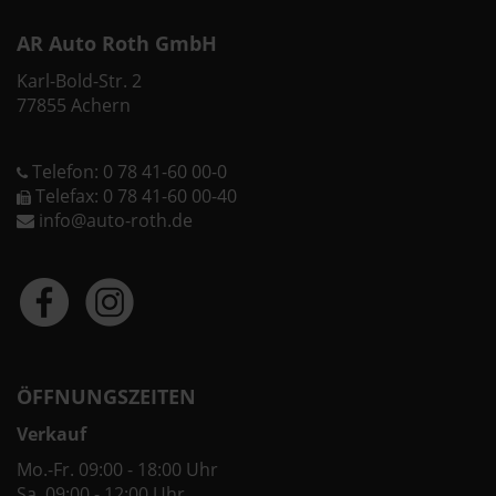
AR Auto Roth GmbH
Karl-Bold-Str. 2
77855 Achern
Telefon: 0 78 41-60 00-0
Telefax: 0 78 41-60 00-40
info@auto-roth.de
ÖFFNUNGSZEITEN
Verkauf
Mo.-Fr. 09:00 - 18:00 Uhr
Sa. 09:00 - 12:00 Uhr