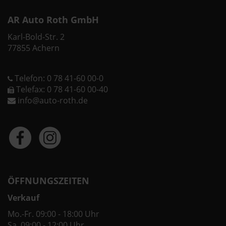
AR Auto Roth GmbH
Karl-Bold-Str. 2
77855 Achern
Telefon: 0 78 41-60 00-0
Telefax: 0 78 41-60 00-40
info@auto-roth.de
ÖFFNUNGSZEITEN
Verkauf
Mo.-Fr. 09:00 - 18:00 Uhr
Sa. 09:00 - 12:00 Uhr