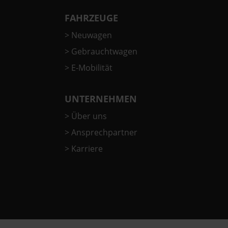
FAHRZEUGE
>
Neuwagen
>
Gebrauchtwagen
>
E-Mobilität
UNTERNEHMEN
>
Über uns
>
Ansprechpartner
>
Karriere