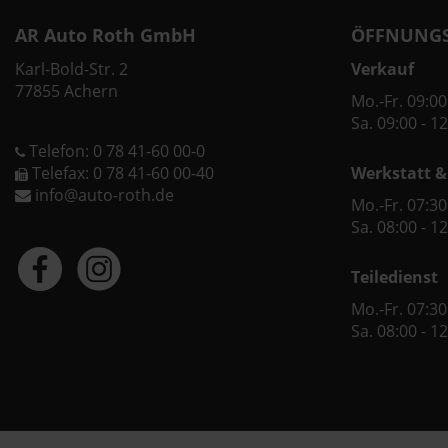
AR Auto Roth GmbH
ÖFFNUNGS
Karl-Bold-Str. 2
Verkauf
77855 Achern
Mo.-Fr. 09:00
Sa. 09:00 - 1
Telefon: 0 78 41-60 00-0
Telefax: 0 78 41-60 00-40
Werkstatt &
info@auto-roth.de
Mo.-Fr. 07:30
Sa. 08:00 - 1
Teiledienst
Mo.-Fr. 07:30
Sa. 08:00 - 1