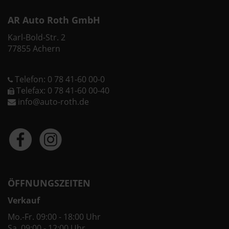
AR Auto Roth GmbH
Karl-Bold-Str. 2
77855 Achern
Telefon: 0 78 41-60 00-0
Telefax: 0 78 41-60 00-40
info@auto-roth.de
ÖFFNUNGSZEITEN
Verkauf
Mo.-Fr. 09:00 - 18:00 Uhr
Sa. 09:00 - 12:00 Uhr