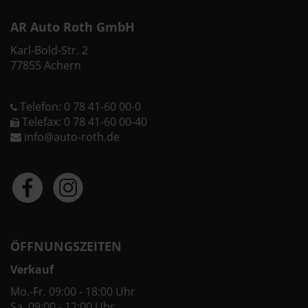
AR Auto Roth GmbH
Karl-Bold-Str. 2
77855 Achern
Telefon: 0 78 41-60 00-0
Telefax: 0 78 41-60 00-40
info@auto-roth.de
ÖFFNUNGSZEITEN
Verkauf
Mo.-Fr. 09:00 - 18:00 Uhr
Sa. 09:00 - 12:00 Uhr