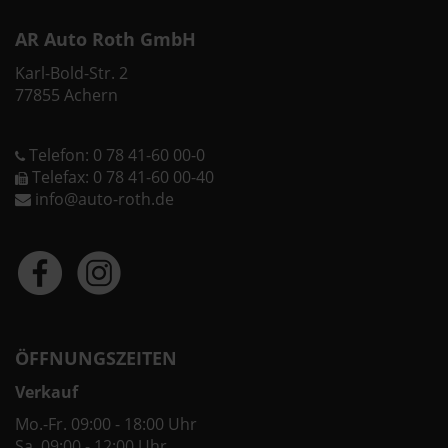
AR Auto Roth GmbH
Karl-Bold-Str. 2
77855 Achern
Telefon: 0 78 41-60 00-0
Telefax: 0 78 41-60 00-40
info@auto-roth.de
ÖFFNUNGSZEITEN
Verkauf
Mo.-Fr. 09:00 - 18:00 Uhr
Sa. 09:00 - 12:00 Uhr