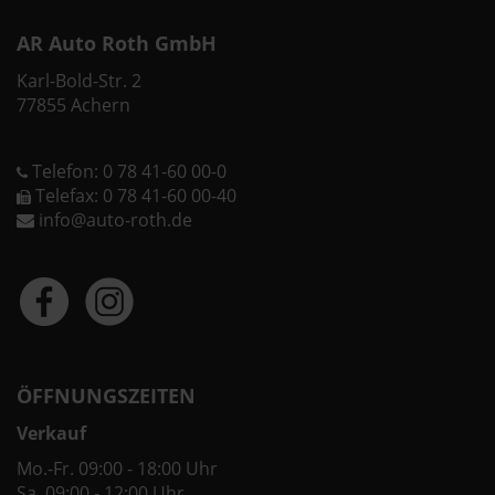
AR Auto Roth GmbH
Karl-Bold-Str. 2
77855 Achern
Telefon: 0 78 41-60 00-0
Telefax: 0 78 41-60 00-40
info@auto-roth.de
ÖFFNUNGSZEITEN
Verkauf
Mo.-Fr. 09:00 - 18:00 Uhr
Sa. 09:00 - 12:00 Uhr