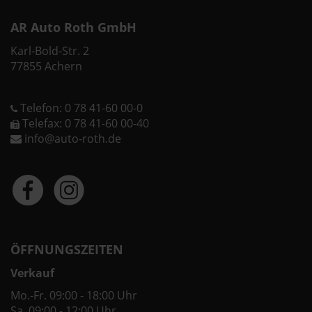
AR Auto Roth GmbH
Karl-Bold-Str. 2
77855 Achern
Telefon: 0 78 41-60 00-0
Telefax: 0 78 41-60 00-40
info@auto-roth.de
ÖFFNUNGSZEITEN
Verkauf
Mo.-Fr. 09:00 - 18:00 Uhr
Sa. 09:00 - 12:00 Uhr