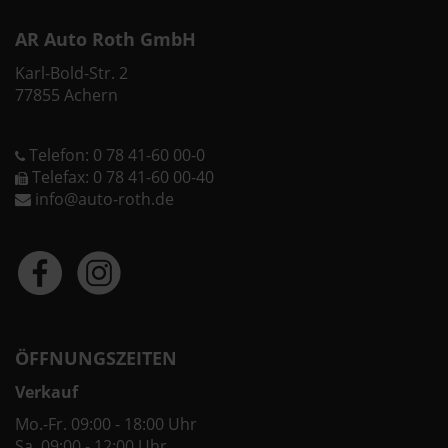
AR Auto Roth GmbH
Karl-Bold-Str. 2
77855 Achern
Telefon: 0 78 41-60 00-0
Telefax: 0 78 41-60 00-40
info@auto-roth.de
ÖFFNUNGSZEITEN
Verkauf
Mo.-Fr. 09:00 - 18:00 Uhr
Sa. 09:00 - 12:00 Uhr