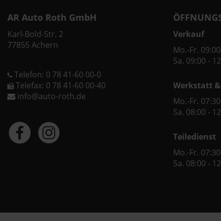
AR Auto Roth GmbH
ÖFFNUNGS
Karl-Bold-Str. 2
Verkauf
77855 Achern
Mo.-Fr. 09:00
Sa. 09:00 - 1
Telefon: 0 78 41-60 00-0
Telefax: 0 78 41-60 00-40
Werkstatt &
info@auto-roth.de
Mo.-Fr. 07:30
Sa. 08:00 - 1
Teiledienst
Mo.-Fr. 07:30
Sa. 08:00 - 1