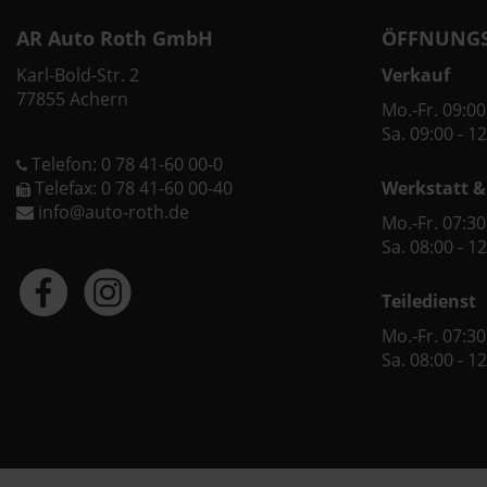
AR Auto Roth GmbH
ÖFFNUNGS
Karl-Bold-Str. 2
Verkauf
77855 Achern
Mo.-Fr. 09:00
Sa. 09:00 - 1
Telefon: 0 78 41-60 00-0
Telefax: 0 78 41-60 00-40
Werkstatt &
info@auto-roth.de
Mo.-Fr. 07:30
Sa. 08:00 - 1
Teiledienst
Mo.-Fr. 07:30
Sa. 08:00 - 1