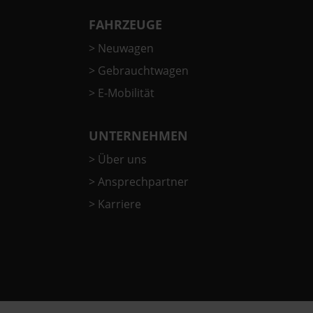
FAHRZEUGE
>
Neuwagen
>
Gebrauchtwagen
>
E-Mobilität
UNTERNEHMEN
>
Über uns
>
Ansprechpartner
>
Karriere