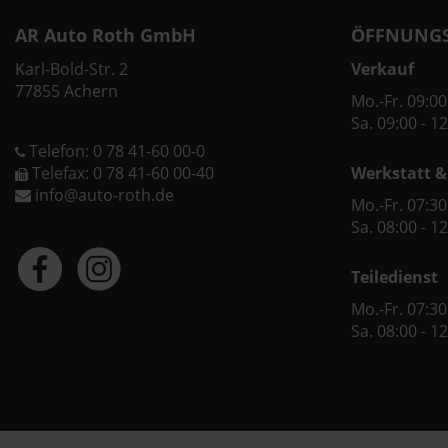
AR Auto Roth GmbH
ÖFFNUNGS
Karl-Bold-Str. 2
Verkauf
77855 Achern
Mo.-Fr. 09:00
Sa. 09:00 - 1
Telefon: 0 78 41-60 00-0
Telefax: 0 78 41-60 00-40
Werkstatt &
info@auto-roth.de
Mo.-Fr. 07:30
Sa. 08:00 - 1
Teiledienst
Mo.-Fr. 07:30
Sa. 08:00 - 1