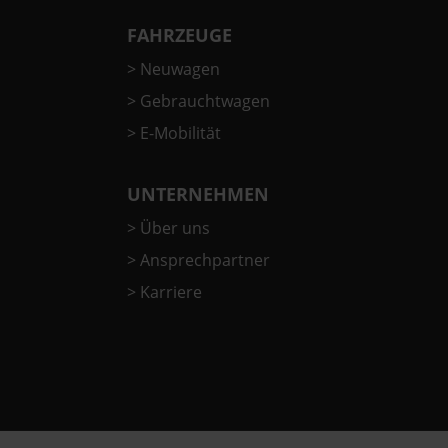
FAHRZEUGE
>
Neuwagen
>
Gebrauchtwagen
>
E-Mobilität
UNTERNEHMEN
>
Über uns
>
Ansprechpartner
>
Karriere