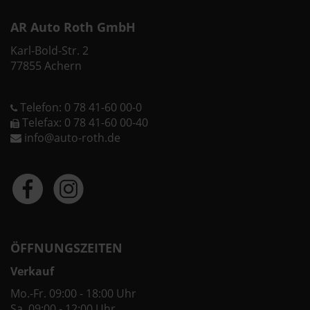
AR Auto Roth GmbH
Karl-Bold-Str. 2
77855 Achern
Telefon: 0 78 41-60 00-0
Telefax: 0 78 41-60 00-40
info@auto-roth.de
ÖFFNUNGSZEITEN
Verkauf
Mo.-Fr. 09:00 - 18:00 Uhr
Sa. 09:00 - 12:00 Uhr