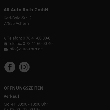
AR Auto Roth GmbH
Karl-Bold-Str. 2
77855 Achern
Telefon: 0 78 41-60 00-0
Telefax: 0 78 41-60 00-40
info@auto-roth.de
ÖFFNUNGSZEITEN
Verkauf
Mo.-Fr. 09:00 - 18:00 Uhr
Sa. 09:00 - 12:00 Uhr