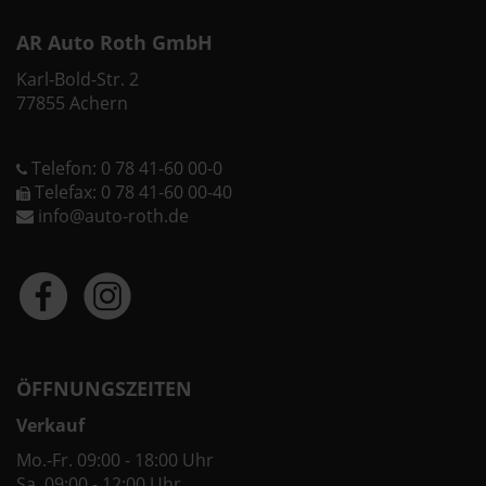
AR Auto Roth GmbH
Karl-Bold-Str. 2
77855 Achern
Telefon: 0 78 41-60 00-0
Telefax: 0 78 41-60 00-40
info@auto-roth.de
ÖFFNUNGSZEITEN
Verkauf
Mo.-Fr. 09:00 - 18:00 Uhr
Sa. 09:00 - 12:00 Uhr