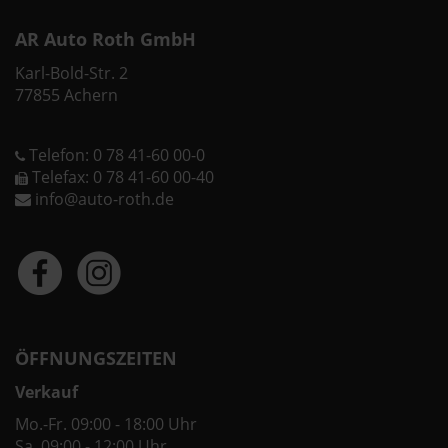
AR Auto Roth GmbH
Karl-Bold-Str. 2
77855 Achern
Telefon: 0 78 41-60 00-0
Telefax: 0 78 41-60 00-40
info@auto-roth.de
ÖFFNUNGSZEITEN
Verkauf
Mo.-Fr. 09:00 - 18:00 Uhr
Sa. 09:00 - 12:00 Uhr