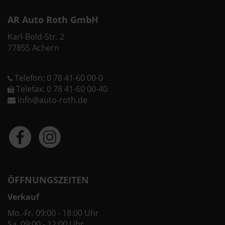
AR Auto Roth GmbH
Karl-Bold-Str. 2
77855 Achern
Telefon: 0 78 41-60 00-0
Telefax: 0 78 41-60 00-40
info@auto-roth.de
ÖFFNUNGSZEITEN
Verkauf
Mo.-Fr. 09:00 - 18:00 Uhr
Sa. 09:00 - 12:00 Uhr