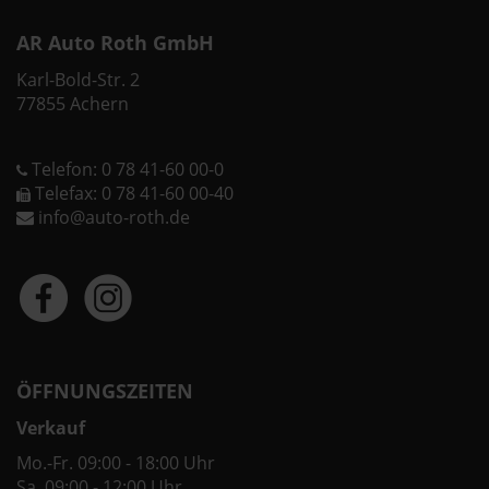
AR Auto Roth GmbH
Karl-Bold-Str. 2
77855 Achern
Telefon: 0 78 41-60 00-0
Telefax: 0 78 41-60 00-40
info@auto-roth.de
ÖFFNUNGSZEITEN
Verkauf
Mo.-Fr. 09:00 - 18:00 Uhr
Sa. 09:00 - 12:00 Uhr