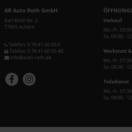
AR Auto Roth GmbH
ÖFFNUNGS
Karl-Bold-Str. 2
Verkauf
77855 Achern
Mo.-Fr. 09:00
Sa. 09:00 - 1
Telefon: 0 78 41-60 00-0
Telefax: 0 78 41-60 00-40
Werkstatt &
info@auto-roth.de
Mo.-Fr. 07:30
Sa. 08:00 - 1
Teiledienst
Mo.-Fr. 07:30
Sa. 08:00 - 1