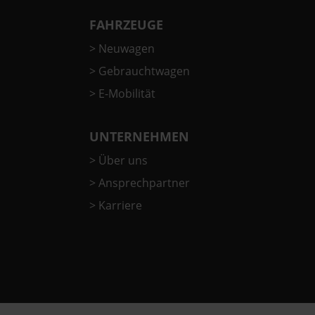
FAHRZEUGE
>
Neuwagen
>
Gebrauchtwagen
>
E-Mobilität
UNTERNEHMEN
>
Über uns
>
Ansprechpartner
>
Karriere