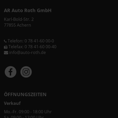
AR Auto Roth GmbH
Karl-Bold-Str. 2
77855 Achern
Telefon: 0 78 41-60 00-0
Telefax: 0 78 41-60 00-40
info@auto-roth.de
ÖFFNUNGSZEITEN
Verkauf
Mo.-Fr. 09:00 - 18:00 Uhr
Sa. 09:00 - 12:00 Uhr