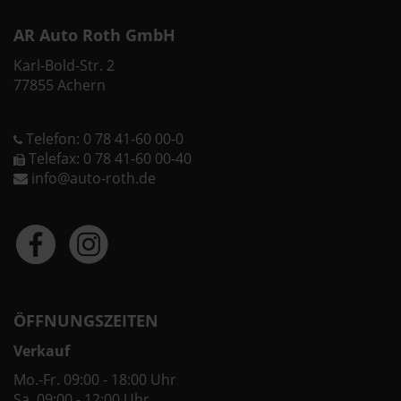
AR Auto Roth GmbH
Karl-Bold-Str. 2
77855 Achern
Telefon: 0 78 41-60 00-0
Telefax: 0 78 41-60 00-40
info@auto-roth.de
ÖFFNUNGSZEITEN
Verkauf
Mo.-Fr. 09:00 - 18:00 Uhr
Sa. 09:00 - 12:00 Uhr