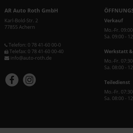
AR Auto Roth GmbH
ÖFFNUNGS
Karl-Bold-Str. 2
Verkauf
77855 Achern
Mo.-Fr. 09:00
Sa. 09:00 - 1
Telefon: 0 78 41-60 00-0
Telefax: 0 78 41-60 00-40
Werkstatt &
info@auto-roth.de
Mo.-Fr. 07:30
Sa. 08:00 - 1
Teiledienst
Mo.-Fr. 07:30
Sa. 08:00 - 1