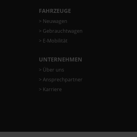
FAHRZEUGE
>
Neuwagen
>
Gebrauchtwagen
>
E-Mobilität
UNTERNEHMEN
>
Über uns
>
Ansprechpartner
>
Karriere