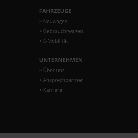
FAHRZEUGE
>
Neuwagen
>
Gebrauchtwagen
>
E-Mobilität
UNTERNEHMEN
>
Über uns
>
Ansprechpartner
>
Karriere