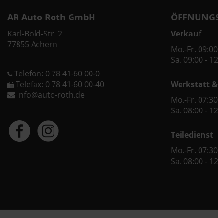
AR Auto Roth GmbH
ÖFFNUNGS
Karl-Bold-Str. 2
Verkauf
77855 Achern
Mo.-Fr. 09:00
Sa. 09:00 - 1
Telefon: 0 78 41-60 00-0
Telefax: 0 78 41-60 00-40
Werkstatt &
info@auto-roth.de
Mo.-Fr. 07:30
Sa. 08:00 - 1
Teiledienst
Mo.-Fr. 07:30
Sa. 08:00 - 1