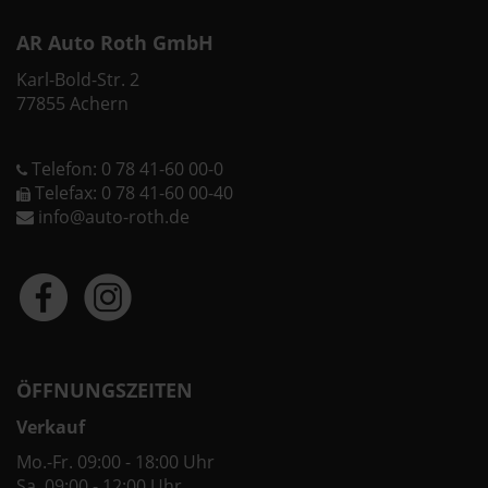
AR Auto Roth GmbH
Karl-Bold-Str. 2
77855 Achern
Telefon: 0 78 41-60 00-0
Telefax: 0 78 41-60 00-40
info@auto-roth.de
ÖFFNUNGSZEITEN
Verkauf
Mo.-Fr. 09:00 - 18:00 Uhr
Sa. 09:00 - 12:00 Uhr