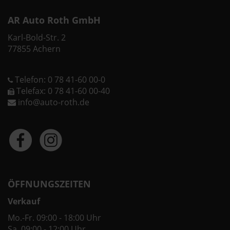
AR Auto Roth GmbH
Karl-Bold-Str. 2
77855 Achern
Telefon: 0 78 41-60 00-0
Telefax: 0 78 41-60 00-40
info@auto-roth.de
ÖFFNUNGSZEITEN
Verkauf
Mo.-Fr. 09:00 - 18:00 Uhr
Sa. 09:00 - 12:00 Uhr