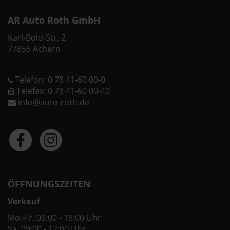
AR Auto Roth GmbH
Karl-Bold-Str. 2
77855 Achern
Telefon: 0 78 41-60 00-0
Telefax: 0 78 41-60 00-40
info@auto-roth.de
ÖFFNUNGSZEITEN
Verkauf
Mo.-Fr. 09:00 - 18:00 Uhr
Sa. 09:00 - 12:00 Uhr