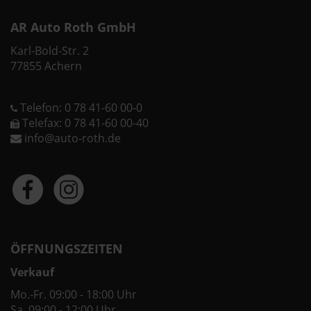
AR Auto Roth GmbH
Karl-Bold-Str. 2
77855 Achern
Telefon: 0 78 41-60 00-0
Telefax: 0 78 41-60 00-40
info@auto-roth.de
ÖFFNUNGSZEITEN
Verkauf
Mo.-Fr. 09:00 - 18:00 Uhr
Sa. 09:00 - 12:00 Uhr