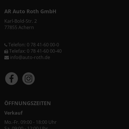
AR Auto Roth GmbH
Karl-Bold-Str. 2
77855 Achern
Telefon: 0 78 41-60 00-0
Telefax: 0 78 41-60 00-40
info@auto-roth.de
ÖFFNUNGSZEITEN
Verkauf
Mo.-Fr. 09:00 - 18:00 Uhr
Sa. 09:00 - 12:00 Uhr