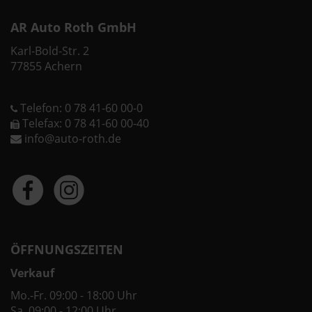
AR Auto Roth GmbH
Karl-Bold-Str. 2
77855 Achern
Telefon: 0 78 41-60 00-0
Telefax: 0 78 41-60 00-40
info@auto-roth.de
ÖFFNUNGSZEITEN
Verkauf
Mo.-Fr. 09:00 - 18:00 Uhr
Sa. 09:00 - 12:00 Uhr