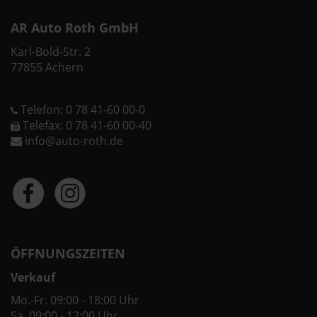
AR Auto Roth GmbH
Karl-Bold-Str. 2
77855 Achern
Telefon: 0 78 41-60 00-0
Telefax: 0 78 41-60 00-40
info@auto-roth.de
ÖFFNUNGSZEITEN
Verkauf
Mo.-Fr. 09:00 - 18:00 Uhr
Sa. 09:00 - 12:00 Uhr