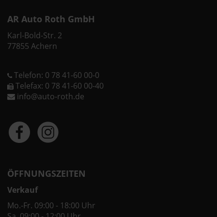
AR Auto Roth GmbH
Karl-Bold-Str. 2
77855 Achern
Telefon: 0 78 41-60 00-0
Telefax: 0 78 41-60 00-40
info@auto-roth.de
ÖFFNUNGSZEITEN
Verkauf
Mo.-Fr. 09:00 - 18:00 Uhr
Sa. 09:00 - 12:00 Uhr