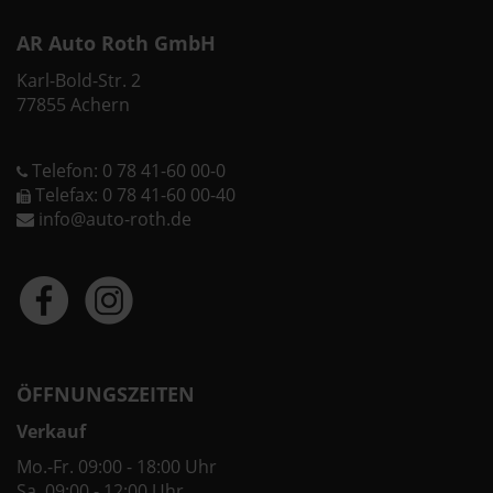
AR Auto Roth GmbH
Karl-Bold-Str. 2
77855 Achern
Telefon: 0 78 41-60 00-0
Telefax: 0 78 41-60 00-40
info@auto-roth.de
ÖFFNUNGSZEITEN
Verkauf
Mo.-Fr. 09:00 - 18:00 Uhr
Sa. 09:00 - 12:00 Uhr