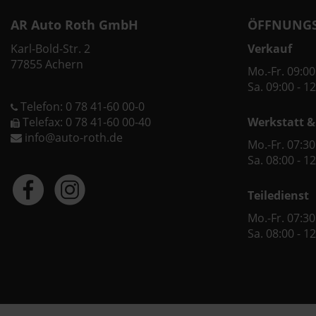
AR Auto Roth GmbH
ÖFFNUNGS
Karl-Bold-Str. 2
Verkauf
77855 Achern
Mo.-Fr. 09:00
Sa. 09:00 - 1
Telefon: 0 78 41-60 00-0
Telefax: 0 78 41-60 00-40
Werkstatt &
info@auto-roth.de
Mo.-Fr. 07:30
Sa. 08:00 - 1
Teiledienst
Mo.-Fr. 07:30
Sa. 08:00 - 1