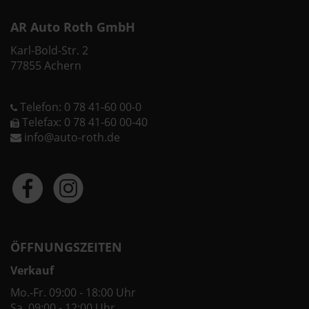
AR Auto Roth GmbH
Karl-Bold-Str. 2
77855 Achern
Telefon: 0 78 41-60 00-0
Telefax: 0 78 41-60 00-40
info@auto-roth.de
ÖFFNUNGSZEITEN
Verkauf
Mo.-Fr. 09:00 - 18:00 Uhr
Sa. 09:00 - 12:00 Uhr