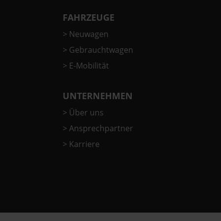
FAHRZEUGE
>
Neuwagen
>
Gebrauchtwagen
>
E-Mobilität
UNTERNEHMEN
>
Über uns
>
Ansprechpartner
>
Karriere