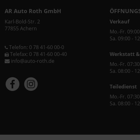
AR Auto Roth GmbH
ÖFFNUNGS
Karl-Bold-Str. 2
Verkauf
77855 Achern
Mo.-Fr. 09:00
Sa. 09:00 - 1
Telefon: 0 78 41-60 00-0
Telefax: 0 78 41-60 00-40
Werkstatt &
info@auto-roth.de
Mo.-Fr. 07:30
Sa. 08:00 - 1
Teiledienst
Mo.-Fr. 07:30
Sa. 08:00 - 1