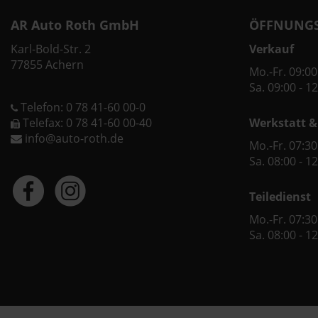
AR Auto Roth GmbH
ÖFFNUNGS
Karl-Bold-Str. 2
Verkauf
77855 Achern
Mo.-Fr. 09:00
Sa. 09:00 - 1
Telefon: 0 78 41-60 00-0
Telefax: 0 78 41-60 00-40
Werkstatt &
info@auto-roth.de
Mo.-Fr. 07:30
Sa. 08:00 - 1
Teiledienst
Mo.-Fr. 07:30
Sa. 08:00 - 1