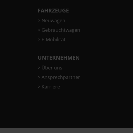
FAHRZEUGE
>
Neuwagen
>
Gebrauchtwagen
>
E-Mobilität
UNTERNEHMEN
>
Über uns
>
Ansprechpartner
>
Karriere