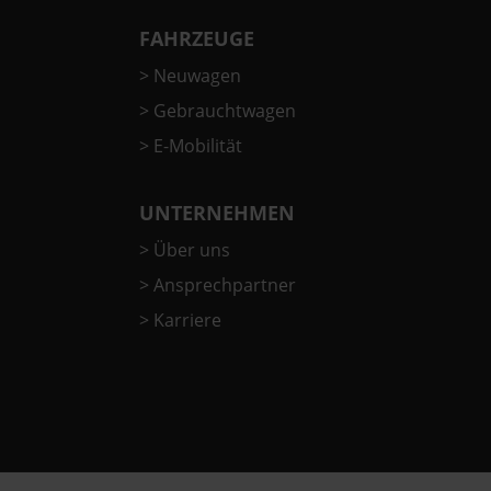
FAHRZEUGE
>
Neuwagen
>
Gebrauchtwagen
>
E-Mobilität
UNTERNEHMEN
>
Über uns
>
Ansprechpartner
>
Karriere