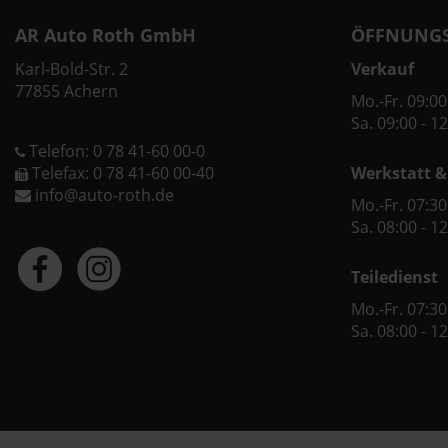
AR Auto Roth GmbH
ÖFFNUNGS
Karl-Bold-Str. 2
Verkauf
77855 Achern
Mo.-Fr. 09:00
Sa. 09:00 - 1
Telefon: 0 78 41-60 00-0
Telefax: 0 78 41-60 00-40
Werkstatt &
info@auto-roth.de
Mo.-Fr. 07:30
Sa. 08:00 - 1
Teiledienst
Mo.-Fr. 07:30
Sa. 08:00 - 1