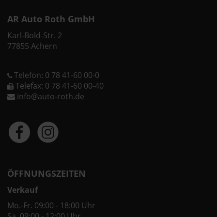
AR Auto Roth GmbH
Karl-Bold-Str. 2
77855 Achern
Telefon: 0 78 41-60 00-0
Telefax: 0 78 41-60 00-40
info@auto-roth.de
ÖFFNUNGSZEITEN
Verkauf
Mo.-Fr. 09:00 - 18:00 Uhr
Sa. 09:00 - 12:00 Uhr