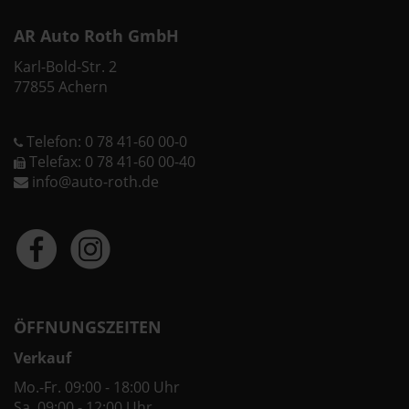
AR Auto Roth GmbH
Karl-Bold-Str. 2
77855 Achern
Telefon: 0 78 41-60 00-0
Telefax: 0 78 41-60 00-40
info@auto-roth.de
ÖFFNUNGSZEITEN
Verkauf
Mo.-Fr. 09:00 - 18:00 Uhr
Sa. 09:00 - 12:00 Uhr