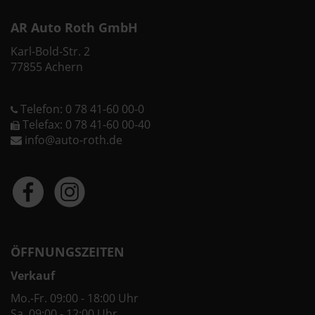
AR Auto Roth GmbH
Karl-Bold-Str. 2
77855 Achern
Telefon: 0 78 41-60 00-0
Telefax: 0 78 41-60 00-40
info@auto-roth.de
ÖFFNUNGSZEITEN
Verkauf
Mo.-Fr. 09:00 - 18:00 Uhr
Sa. 09:00 - 12:00 Uhr