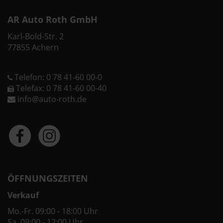
AR Auto Roth GmbH
Karl-Bold-Str. 2
77855 Achern
Telefon: 0 78 41-60 00-0
Telefax: 0 78 41-60 00-40
info@auto-roth.de
ÖFFNUNGSZEITEN
Verkauf
Mo.-Fr. 09:00 - 18:00 Uhr
Sa. 09:00 - 12:00 Uhr