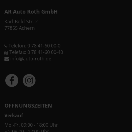
AR Auto Roth GmbH
Karl-Bold-Str. 2
77855 Achern
Telefon: 0 78 41-60 00-0
Telefax: 0 78 41-60 00-40
info@auto-roth.de
ÖFFNUNGSZEITEN
Verkauf
Mo.-Fr. 09:00 - 18:00 Uhr
Sa. 09:00 - 12:00 Uhr