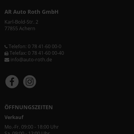
AR Auto Roth GmbH
Karl-Bold-Str. 2
77855 Achern
Telefon: 0 78 41-60 00-0
Telefax: 0 78 41-60 00-40
info@auto-roth.de
ÖFFNUNGSZEITEN
Verkauf
Mo.-Fr. 09:00 - 18:00 Uhr
Sa. 09:00 - 12:00 Uhr